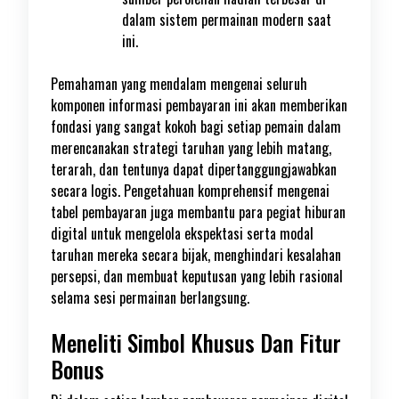
dalam sistem permainan modern saat
ini.
Pemahaman yang mendalam mengenai seluruh
komponen informasi pembayaran ini akan memberikan
fondasi yang sangat kokoh bagi setiap pemain dalam
merencanakan strategi taruhan yang lebih matang,
terarah, dan tentunya dapat dipertanggungjawabkan
secara logis. Pengetahuan komprehensif mengenai
tabel pembayaran juga membantu para pegiat hiburan
digital untuk mengelola ekspektasi serta modal
taruhan mereka secara bijak, menghindari kesalahan
persepsi, dan membuat keputusan yang lebih rasional
selama sesi permainan berlangsung.
Meneliti Simbol Khusus Dan Fitur
Bonus