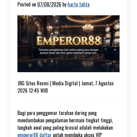
Posted on
07/08/2026
by
harta tahta
JBG Situs Resmi
|
Media Digital
| Jumat, 7 Agustus
2026 12:45 WIB
B
agi para penggemar taruhan daring yang
mendambakan pengalaman bermain tingkat tinggi,
langkah awal yang paling krusial adalah melakukan
emperor88 daftar
untuk membuka akses VIP