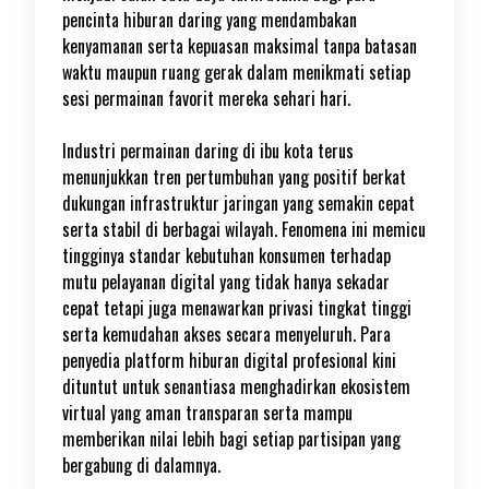
pencinta hiburan daring yang mendambakan
kenyamanan serta kepuasan maksimal tanpa batasan
waktu maupun ruang gerak dalam menikmati setiap
sesi permainan favorit mereka sehari hari.
Industri permainan daring di ibu kota terus
menunjukkan tren pertumbuhan yang positif berkat
dukungan infrastruktur jaringan yang semakin cepat
serta stabil di berbagai wilayah. Fenomena ini memicu
tingginya standar kebutuhan konsumen terhadap
mutu pelayanan digital yang tidak hanya sekadar
cepat tetapi juga menawarkan privasi tingkat tinggi
serta kemudahan akses secara menyeluruh. Para
penyedia platform hiburan digital profesional kini
dituntut untuk senantiasa menghadirkan ekosistem
virtual yang aman transparan serta mampu
memberikan nilai lebih bagi setiap partisipan yang
bergabung di dalamnya.