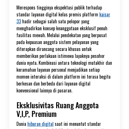
Merespons tingginya ekspektasi publik terhadap
standar layanan digital kelas premis platform
kaisar
33
hadir sebagai salah satu pelopor yang
menghadirkan konsep keanggotaan eksklusif penuh
fasilitas mewah. Melalui pendekatan yang berpusat
pada kepuasan anggota sistem pelayanan yang
diterapkan dirancang secara khusus untuk
memberikan perlakuan istimewa layaknya pesohor
dunia nyata. Kombinasi antara teknologi mutakhir dan
keramahan layanan personal menjadikan setiap
momen interaksi di dalam platform ini terasa begitu
berkesan dan berbeda dari layanan digital
konvensional lainnya di pasaran.
Eksklusivitas Ruang Anggota
V,I,P, Premium
Dunia
hiburan digital
saat ini menuntut standar