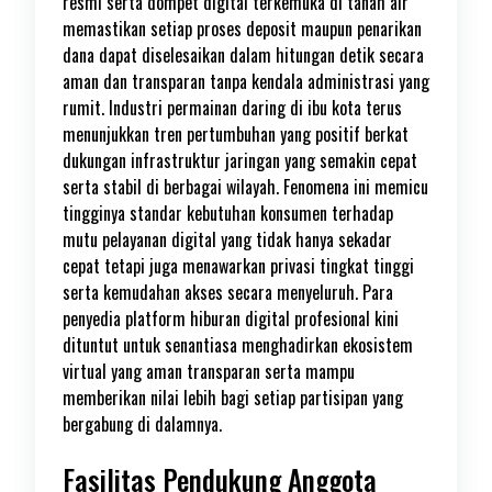
resmi serta dompet digital terkemuka di tanah air
memastikan setiap proses deposit maupun penarikan
dana dapat diselesaikan dalam hitungan detik secara
aman dan transparan tanpa kendala administrasi yang
rumit. Industri permainan daring di ibu kota terus
menunjukkan tren pertumbuhan yang positif berkat
dukungan infrastruktur jaringan yang semakin cepat
serta stabil di berbagai wilayah. Fenomena ini memicu
tingginya standar kebutuhan konsumen terhadap
mutu pelayanan digital yang tidak hanya sekadar
cepat tetapi juga menawarkan privasi tingkat tinggi
serta kemudahan akses secara menyeluruh. Para
penyedia platform hiburan digital profesional kini
dituntut untuk senantiasa menghadirkan ekosistem
virtual yang aman transparan serta mampu
memberikan nilai lebih bagi setiap partisipan yang
bergabung di dalamnya.
Fasilitas Pendukung Anggota